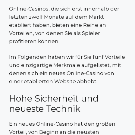
Online-Casinos, die sich erst innerhalb der
letzten zwölf Monate auf dem Markt
etabliert haben, bieten eine Reihe an
Vorteilen, von denen Sie als Spieler
profitieren können.
Im Folgenden haben wir für Sie fünf Vorteile
und einzigartige Merkmale aufgelistet, mit
denen sich ein neues Online-Casino von
einer etablierten Website abhebt.
Hohe Sicherheit und
neueste Technik
Ein neues Online-Casino hat den großen
Vorteil, von Beginn an die neusten