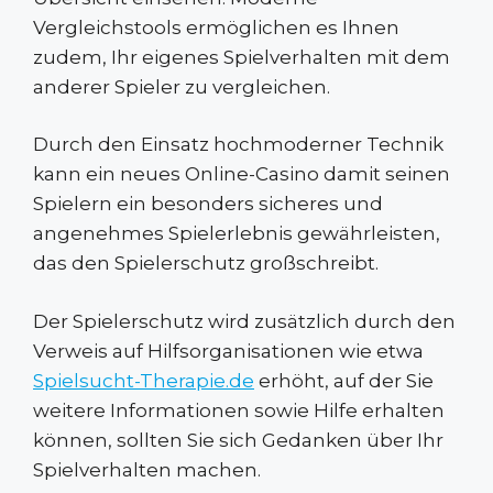
Vergleichstools ermöglichen es Ihnen
zudem, Ihr eigenes Spielverhalten mit dem
anderer Spieler zu vergleichen.
Durch den Einsatz hochmoderner Technik
kann ein neues Online-Casino damit seinen
Spielern ein besonders sicheres und
angenehmes Spielerlebnis gewährleisten,
das den Spielerschutz großschreibt.
Der Spielerschutz wird zusätzlich durch den
Verweis auf Hilfsorganisationen wie etwa
Spielsucht-Therapie.de
erhöht, auf der Sie
weitere Informationen sowie Hilfe erhalten
können, sollten Sie sich Gedanken über Ihr
Spielverhalten machen.