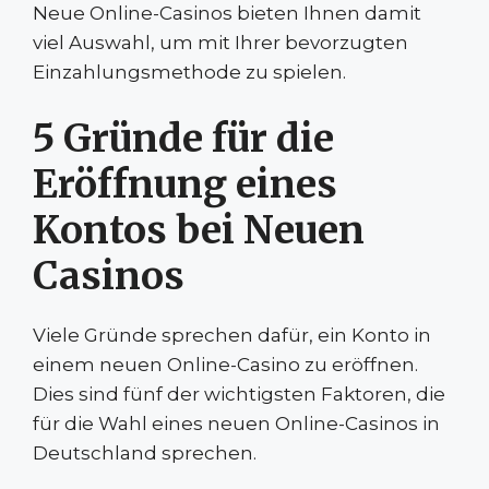
Neue Online-Casinos bieten Ihnen damit
viel Auswahl, um mit Ihrer bevorzugten
Einzahlungsmethode zu spielen.
5 Gründe für die
Eröffnung eines
Kontos bei Neuen
Casinos
Viele Gründe sprechen dafür, ein Konto in
einem neuen Online-Casino zu eröffnen.
Dies sind fünf der wichtigsten Faktoren, die
für die Wahl eines neuen Online-Casinos in
Deutschland sprechen.