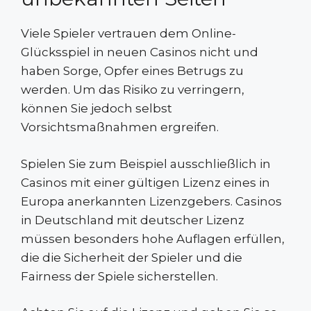
Viele Spieler vertrauen dem Online-
Glücksspiel in neuen Casinos nicht und
haben Sorge, Opfer eines Betrugs zu
werden. Um das Risiko zu verringern,
können Sie jedoch selbst
Vorsichtsmaßnahmen ergreifen.
Spielen Sie zum Beispiel ausschließlich in
Casinos mit einer gültigen Lizenz eines in
Europa anerkannten Lizenzgebers. Casinos
in Deutschland mit deutscher Lizenz
müssen besonders hohe Auflagen erfüllen,
die die Sicherheit der Spieler und die
Fairness der Spiele sicherstellen.