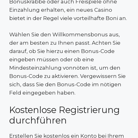
Bonuskrabbe oder auch Freispiele ohne
Einzahlung erhalten, ein neues Casino
bietet in der Regel viele vorteilhafte Boni an.
Wählen Sie den Willkommensbonus aus,
der am besten zu Ihnen passt. Achten Sie
darauf, ob Sie hierzu einen Bonus-Code
eingeben müssen oder ob eine
Mindesteinzahlung vonnöten ist, um den
Bonus-Code zu aktivieren. Vergewissern Sie
sich, dass Sie den Bonus-Code im nötigen
Feld eingegeben haben.
Kostenlose Registrierung
durchführen
Erstellen Sie kostenlos ein Konto bei Ihrem