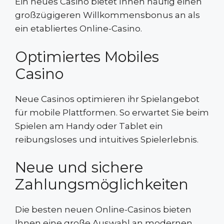
Ein neues Casino bietet Ihnen häufig einen
großzügigeren Willkommensbonus an als
ein etabliertes Online-Casino.
Optimiertes Mobiles
Casino
Neue Casinos optimieren ihr Spielangebot
für mobile Plattformen. So erwartet Sie beim
Spielen am Handy oder Tablet ein
reibungsloses und intuitives Spielerlebnis.
Neue und sichere
Zahlungsmöglichkeiten
Die besten neuen Online-Casinos bieten
Ihnen eine große Auswahl an modernen