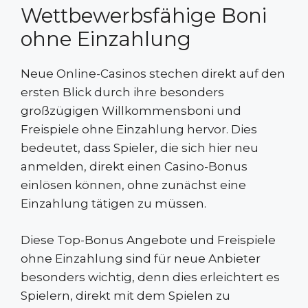
Wettbewerbsfähige Boni
ohne Einzahlung
Neue Online-Casinos stechen direkt auf den
ersten Blick durch ihre besonders
großzügigen Willkommensboni und
Freispiele ohne Einzahlung hervor. Dies
bedeutet, dass Spieler, die sich hier neu
anmelden, direkt einen Casino-Bonus
einlösen können, ohne zunächst eine
Einzahlung tätigen zu müssen.
Diese Top-Bonus Angebote und Freispiele
ohne Einzahlung sind für neue Anbieter
besonders wichtig, denn dies erleichtert es
Spielern, direkt mit dem Spielen zu