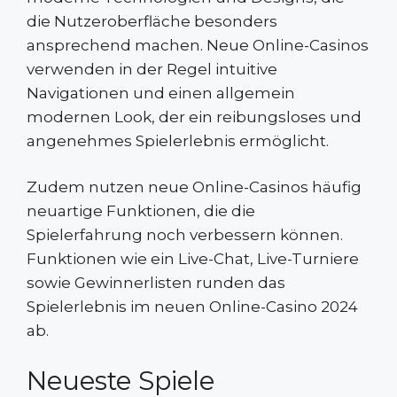
die Nutzeroberfläche besonders
ansprechend machen. Neue Online-Casinos
verwenden in der Regel intuitive
Navigationen und einen allgemein
modernen Look, der ein reibungsloses und
angenehmes Spielerlebnis ermöglicht.
Zudem nutzen neue Online-Casinos häufig
neuartige Funktionen, die die
Spielerfahrung noch verbessern können.
Funktionen wie ein Live-Chat, Live-Turniere
sowie Gewinnerlisten runden das
Spielerlebnis im neuen Online-Casino 2024
ab.
Neueste Spiele