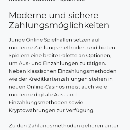
Moderne und sichere
Zahlungsmöglichkeiten
Junge Online Spielhallen setzen auf
moderne Zahlungsmethoden und bieten
Spielern eine breite Palette an Optionen,
um Aus- und Einzahlungen zu tätigen.
Neben klassischen Einzahlungsmethoden
wie der Kreditkartenzahlungen stehen in
neuen Online-Casinos meist auch viele
moderne digitale Aus- und
Einzahlungsmethoden sowie
Kryptowährungen zur Verfügung.
Zu den Zahlungsmethoden gehören unter