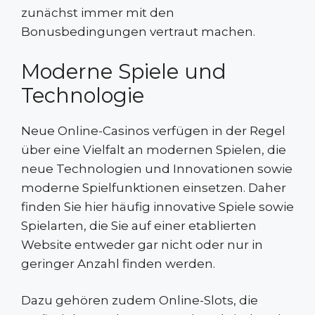
zunächst immer mit den
Bonusbedingungen vertraut machen.
Moderne Spiele und
Technologie
Neue Online-Casinos verfügen in der Regel
über eine Vielfalt an modernen Spielen, die
neue Technologien und Innovationen sowie
moderne Spielfunktionen einsetzen. Daher
finden Sie hier häufig innovative Spiele sowie
Spielarten, die Sie auf einer etablierten
Website entweder gar nicht oder nur in
geringer Anzahl finden werden.
Dazu gehören zudem Online-Slots, die