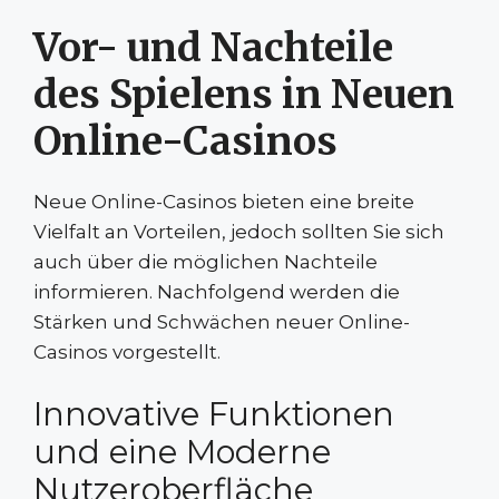
Vor- und Nachteile
des Spielens in Neuen
Online-Casinos
Neue Online-Casinos bieten eine breite
Vielfalt an Vorteilen, jedoch sollten Sie sich
auch über die möglichen Nachteile
informieren. Nachfolgend werden die
Stärken und Schwächen neuer Online-
Casinos vorgestellt.
Innovative Funktionen
und eine Moderne
Nutzeroberfläche