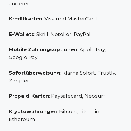
anderem:
Kreditkarten
: Visa und MasterCard
E-Wallets
: Skrill, Neteller, PayPal
Mobile Zahlungsoptionen
: Apple Pay,
Google Pay
Sofortüberweisung
: Klarna Sofort, Trustly,
Zimpler
Prepaid-Karten
: Paysafecard, Neosurf
Kryptowährungen
: Bitcoin, Litecoin,
Ethereum