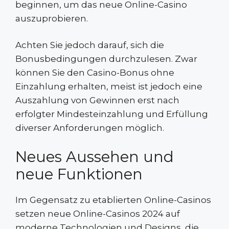
beginnen, um das neue Online-Casino
auszuprobieren.
Achten Sie jedoch darauf, sich die
Bonusbedingungen durchzulesen. Zwar
können Sie den Casino-Bonus ohne
Einzahlung erhalten, meist ist jedoch eine
Auszahlung von Gewinnen erst nach
erfolgter Mindesteinzahlung und Erfüllung
diverser Anforderungen möglich.
Neues Aussehen und
neue Funktionen
Im Gegensatz zu etablierten Online-Casinos
setzen neue Online-Casinos 2024 auf
moderne Technologien und Designs, die