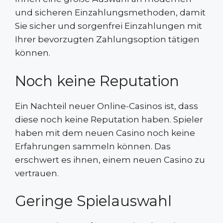
und sicheren Einzahlungsmethoden, damit
Sie sicher und sorgenfrei Einzahlungen mit
Ihrer bevorzugten Zahlungsoption tätigen
können.
Noch keine Reputation
Ein Nachteil neuer Online-Casinos ist, dass
diese noch keine Reputation haben. Spieler
haben mit dem neuen Casino noch keine
Erfahrungen sammeln können. Das
erschwert es ihnen, einem neuen Casino zu
vertrauen.
Geringe Spielauswahl