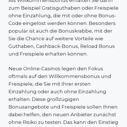
Als Willkommensbonus erhalten Sie dann
zum Beispiel Gratisguthaben oder Freispiele
ohne Einzahlung, die mit oder ohne Bonus-
Code eingelöst werden können. Besonders
populär ist auch die Bonuskrabbe, mit der
Sie die Chance auf weitere Vorteile wie
Guthaben, Cashback-Bonus, Reload Bonus
und Freispiele erhalten können.
Neue Online-Casinos legen den Fokus
oftmals auf den Willkommensbonus und
Freispiele, die Sie mit Ihrer ersten
Einzahlung oder auch ohne Einzahlung
erhalten. Diese großzügigen
Bonusangebote und Freispiele sollen Ihnen
dabei helfen, den neuen Anbieter zunächst
ohne Risiko zu testen. Das kann den Einstieg